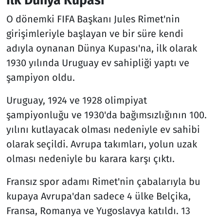
O dönemki FIFA Başkanı Jules Rimet'nin
girişimleriyle başlayan ve bir süre kendi
adıyla oynanan Dünya Kupası'na, ilk olarak
1930 yılında Uruguay ev sahipliği yaptı ve
şampiyon oldu.
Uruguay, 1924 ve 1928 olimpiyat
şampiyonluğu ve 1930'da bağımsızlığının 100.
yılını kutlayacak olması nedeniyle ev sahibi
olarak seçildi. Avrupa takımları, yolun uzak
olması nedeniyle bu karara karşı çıktı.
Fransız spor adamı Rimet'nin çabalarıyla bu
kupaya Avrupa'dan sadece 4 ülke Belçika,
Fransa, Romanya ve Yugoslavya katıldı. 13