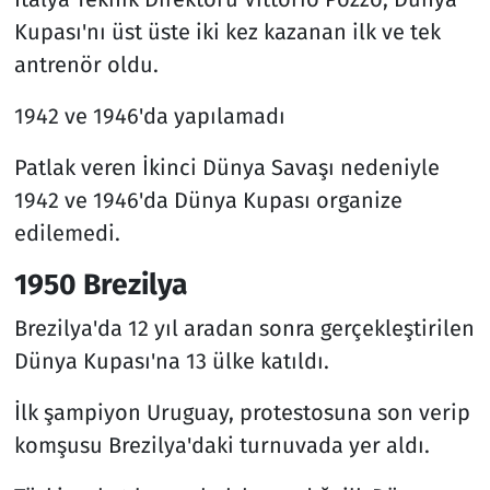
Kupası'nı üst üste iki kez kazanan ilk ve tek
antrenör oldu.
1942 ve 1946'da yapılamadı
Patlak veren İkinci Dünya Savaşı nedeniyle
1942 ve 1946'da Dünya Kupası organize
edilemedi.
1950 Brezilya
Brezilya'da 12 yıl aradan sonra gerçekleştirilen
Dünya Kupası'na 13 ülke katıldı.
İlk şampiyon Uruguay, protestosuna son verip
komşusu Brezilya'daki turnuvada yer aldı.