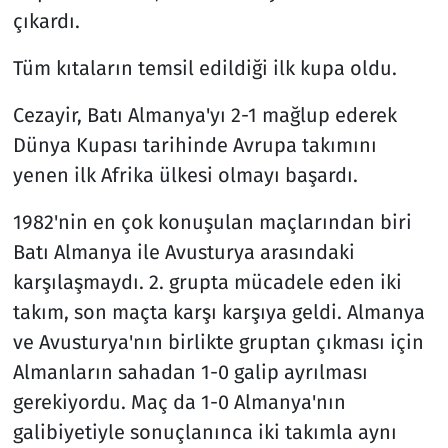
çıkardı.
Tüm kıtaların temsil edildiği ilk kupa oldu.
Cezayir, Batı Almanya'yı 2-1 mağlup ederek
Dünya Kupası tarihinde Avrupa takımını
yenen ilk Afrika ülkesi olmayı başardı.
1982'nin en çok konuşulan maçlarından biri
Batı Almanya ile Avusturya arasındaki
karşılaşmaydı. 2. grupta mücadele eden iki
takım, son maçta karşı karşıya geldi. Almanya
ve Avusturya'nın birlikte gruptan çıkması için
Almanların sahadan 1-0 galip ayrılması
gerekiyordu. Maç da 1-0 Almanya'nın
galibiyetiyle sonuçlanınca iki takımla aynı