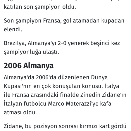
katılan son şampiyon oldu.
Son şampiyon Fransa, gol atamadan kupadan
elendi.
Brezilya, Almanya'yı 2-0 yenerek beşinci kez
şampiyonluğa ulaştı.
2006 Almanya
Almanya'da 2006'da düzenlenen Dünya
Kupası'nın en çok konuşulan konusu, İtalya
ile Fransa arasındaki finalde Zinedin Zidane'ın
İtalyan futbolcu Marco Materazzi'ye kafa
atması oldu.
Zidane, bu pozisyon sonrası kırmızı kart gördü