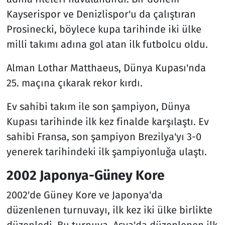
Kayserispor ve Denizlispor'u da çalıştıran
Prosinecki, böylece kupa tarihinde iki ülke
milli takımı adına gol atan ilk futbolcu oldu.
Alman Lothar Matthaeus, Dünya Kupası'nda
25. maçına çıkarak rekor kırdı.
Ev sahibi takım ile son şampiyon, Dünya
Kupası tarihinde ilk kez finalde karşılaştı. Ev
sahibi Fransa, son şampiyon Brezilya'yı 3-0
yenerek tarihindeki ilk şampiyonluğa ulaştı.
2002 Japonya-Güney Kore
2002'de Güney Kore ve Japonya'da
düzenlenen turnuvayı, ilk kez iki ülke birlikte