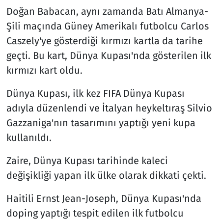
Doğan Babacan, aynı zamanda Batı Almanya-
Şili maçında Güney Amerikalı futbolcu Carlos
Caszely'ye gösterdiği kırmızı kartla da tarihe
geçti. Bu kart, Dünya Kupası'nda gösterilen ilk
kırmızı kart oldu.
Dünya Kupası, ilk kez FIFA Dünya Kupası
adıyla düzenlendi ve İtalyan heykeltıraş Silvio
Gazzaniga'nın tasarımını yaptığı yeni kupa
kullanıldı.
Zaire, Dünya Kupası tarihinde kaleci
değişikliği yapan ilk ülke olarak dikkati çekti.
Haitili Ernst Jean-Joseph, Dünya Kupası'nda
doping yaptığı tespit edilen ilk futbolcu