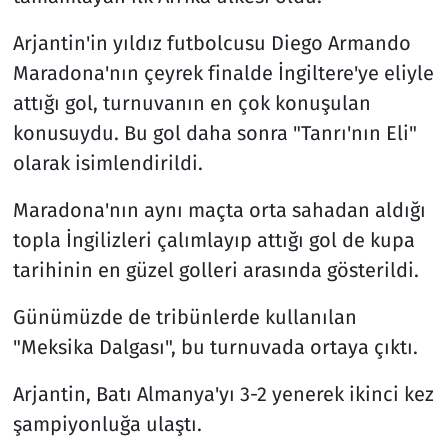
Arjantin'in yıldız futbolcusu Diego Armando
Maradona'nın çeyrek finalde İngiltere'ye eliyle
attığı gol, turnuvanın en çok konuşulan
konusuydu. Bu gol daha sonra "Tanrı'nın Eli"
olarak isimlendirildi.
Maradona'nın aynı maçta orta sahadan aldığı
topla İngilizleri çalımlayıp attığı gol de kupa
tarihinin en güzel golleri arasında gösterildi.
Günümüzde de tribünlerde kullanılan
"Meksika Dalgası", bu turnuvada ortaya çıktı.
Arjantin, Batı Almanya'yı 3-2 yenerek ikinci kez
şampiyonluğa ulaştı.