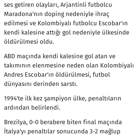
ses getiren olayları, Arjantinli futbolcu
Maradona'nın doping nedeniyle ihraç
edilmesi ve Kolombiyalı futbolcu Escobar'ın
kendi kalesine attığı gol nedeniyle ülkesinde
öldürülmesi oldu.
ABD maçında kendi kalesine gol atan ve
takımının elenmesine neden olan Kolombiyalı
Andres Escobar'ın öldürülmesi, futbol
dünyasını derinden sarstı.
1994'te ilk kez şampiyon ülke, penaltıların
ardından belirlendi.
Brezilya, 0-0 berabere biten final maçında
İtalya'yı penaltılar sonucunda 3-2 mağlup