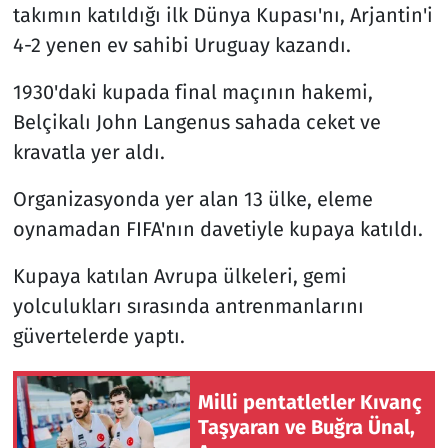
takımın katıldığı ilk Dünya Kupası'nı, Arjantin'i
4-2 yenen ev sahibi Uruguay kazandı.
1930'daki kupada final maçının hakemi,
Belçikalı John Langenus sahada ceket ve
kravatla yer aldı.
Organizasyonda yer alan 13 ülke, eleme
oynamadan FIFA'nın davetiyle kupaya katıldı.
Kupaya katılan Avrupa ülkeleri, gemi
yolculukları sırasında antrenmanlarını
güvertelerde yaptı.
Milli pentatletler Kıvanç
Taşyaran ve Buğra Ünal,