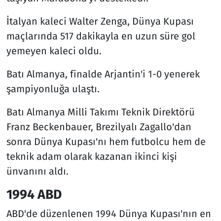
İtalyan kaleci Walter Zenga, Dünya Kupası
maçlarında 517 dakikayla en uzun süre gol
yemeyen kaleci oldu.
Batı Almanya, finalde Arjantin'i 1-0 yenerek
şampiyonluğa ulaştı.
Batı Almanya Milli Takımı Teknik Direktörü
Franz Beckenbauer, Brezilyalı Zagallo'dan
sonra Dünya Kupası'nı hem futbolcu hem de
teknik adam olarak kazanan ikinci kişi
ünvanını aldı.
1994 ABD
ABD'de düzenlenen 1994 Dünya Kupası'nın en