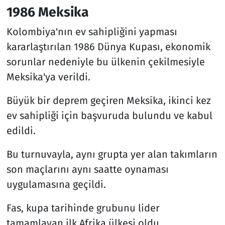
1986 Meksika
Kolombiya'nın ev sahipliğini yapması
kararlaştırılan 1986 Dünya Kupası, ekonomik
sorunlar nedeniyle bu ülkenin çekilmesiyle
Meksika'ya verildi.
Büyük bir deprem geçiren Meksika, ikinci kez
ev sahipliği için başvuruda bulundu ve kabul
edildi.
Bu turnuvayla, aynı grupta yer alan takımların
son maçlarını aynı saatte oynaması
uygulamasına geçildi.
Fas, kupa tarihinde grubunu lider
tamamlayan ilk Afrika ülkesi oldu.