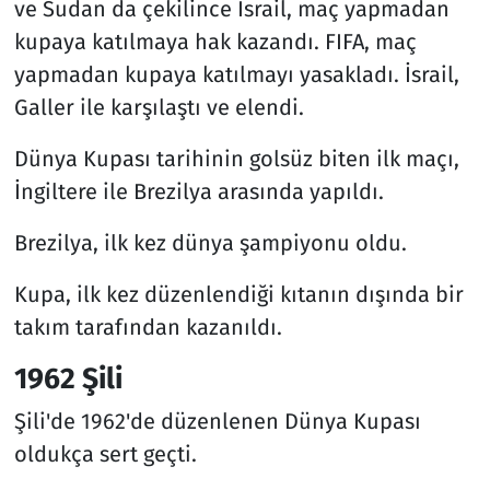
ve Sudan da çekilince İsrail, maç yapmadan
kupaya katılmaya hak kazandı. FIFA, maç
yapmadan kupaya katılmayı yasakladı. İsrail,
Galler ile karşılaştı ve elendi.
Dünya Kupası tarihinin golsüz biten ilk maçı,
İngiltere ile Brezilya arasında yapıldı.
Brezilya, ilk kez dünya şampiyonu oldu.
Kupa, ilk kez düzenlendiği kıtanın dışında bir
takım tarafından kazanıldı.
1962 Şili
Şili'de 1962'de düzenlenen Dünya Kupası
oldukça sert geçti.