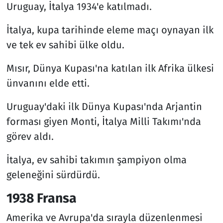
Uruguay, İtalya 1934'e katılmadı.
İtalya, kupa tarihinde eleme maçı oynayan ilk
ve tek ev sahibi ülke oldu.
Mısır, Dünya Kupası'na katılan ilk Afrika ülkesi
ünvanını elde etti.
Uruguay'daki ilk Dünya Kupası'nda Arjantin
forması giyen Monti, İtalya Milli Takımı'nda
görev aldı.
İtalya, ev sahibi takımın şampiyon olma
geleneğini sürdürdü.
1938 Fransa
Amerika ve Avrupa'da sırayla düzenlenmesi