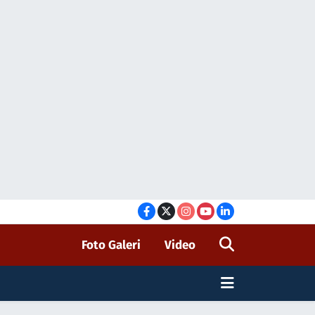
Foto Galeri
Video