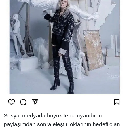
Sosyal medyada büyük tepki uyandıran
paylaşımdan sonra eleştiri oklarının hedefi olan