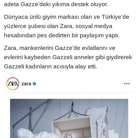
adeta Gazze’deki yıkıma destek oluyor.
Dünyaca ünlü giyim markası olan ve Türkiye’de
yüzlerce şubesi olan Zara, sosyal medya
hesabından pes dedirten bir paylaşım yaptı.
Zara, mankenlerini Gazze’de evlatlarını ve
evlerini kaybeden Gazzeli anneler gibi giydirerek
Gazzeli kadınların acısıyla alay etti.