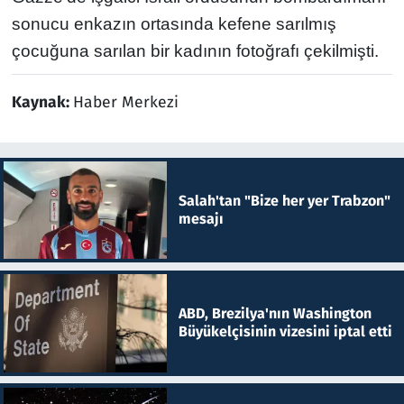
sonucu enkazın ortasında kefene sarılmış
çocuğuna sarılan bir kadının fotoğrafı çekilmişti.
Kaynak:
Haber Merkezi
Salah'tan "Bize her yer Trabzon"
mesajı
ABD, Brezilya'nın Washington
Büyükelçisinin vizesini iptal etti