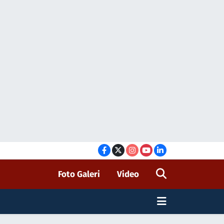
Foto Galeri
Video