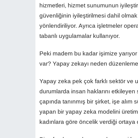
hizmetleri, hizmet sunumunun iyileştir
güvenliğinin iyileştirilmesi dahil olm
yönlendiriliyor. Ayrıca işletmeler ope
tabanlı uygulamalar kullanıyor.
Peki madem bu kadar işimize yarıyor
var? Yapay zekayı neden düzenleme
Yapay zeka pek çok farklı sektör ve
durumlarda insan haklarını etkileyen
çapında tanınmış bir şirket, işe alım 
yapan bir yapay zeka modelini üreti
kadınlara göre öncelik verdiği ortaya ç