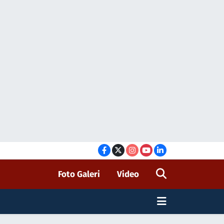
Foto Galeri
Video