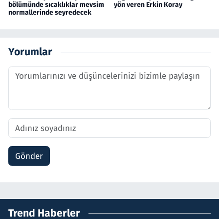
bölümünde sıcaklıklar mevsim
yön veren Erkin Koray
normallerinde seyredecek
Yorumlar
Gönder
Trend Haberler