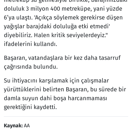
doluluk 3 milyon 400 metreküpe, yani yüzde
6’ya ulaştı. 'Açıkça söylemek gerekirse düşen
yağışlar barajdaki doluluğa etki etmedi'
diyebiliriz. Halen kritik seviyelerdeyiz."
ifadelerini kullandı.
Başaran, vatandaşlara bir kez daha tasarruf
çağrısında bulundu.
Su ihtiyacını karşılamak için çalışmalar
yürüttüklerini belirten Başaran, bu sürede bir
damla suyun dahi boşa harcanmaması
gerektiğini kaydetti.
Kaynak:
AA