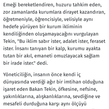
Emeği bereketlendiren, huzuru tahkim eden,
zor zamanlarda kurumlara dirayet kazandıran,
öğretmeniyle, öğrencisiyle, velisiyle aynı
hedefe yürüyen bir kurum ikliminin
kendiliğinden oluşamayacağını vurgulayan
Tekin, "Bu iklim sabır ister, adalet ister, feraset
ister. İnsanı tanıyan bir kalp, kurumu ayakta
tutan bir akıl, emaneti omuzlayacak sağlam
bir irade ister." dedi.
Yöneticiliğin, insanın önce kendi iç
dünyasında verdiği ağır bir imtihan olduğuna
işaret eden Bakan Tekin, öfkesine, nefsine,
yakınlıklarına, alışkanlıklarına, sevdiğine ve
mesafeli durduğuna karşı aynı ölçüyü