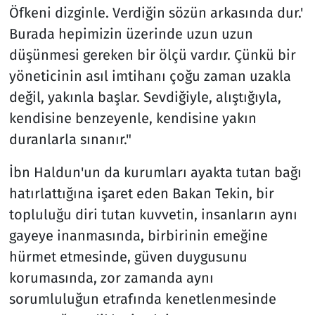
Öfkeni dizginle. Verdiğin sözün arkasında dur.'
Burada hepimizin üzerinde uzun uzun
düşünmesi gereken bir ölçü vardır. Çünkü bir
yöneticinin asıl imtihanı çoğu zaman uzakla
değil, yakınla başlar. Sevdiğiyle, alıştığıyla,
kendisine benzeyenle, kendisine yakın
duranlarla sınanır."
İbn Haldun'un da kurumları ayakta tutan bağı
hatırlattığına işaret eden Bakan Tekin, bir
topluluğu diri tutan kuvvetin, insanların aynı
gayeye inanmasında, birbirinin emeğine
hürmet etmesinde, güven duygusunu
korumasında, zor zamanda aynı
sorumluluğun etrafında kenetlenmesinde