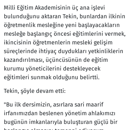
Milli Eğitim Akademisinin üç ana işlevi
bulunduğunu aktaran Tekin, bunlardan ilkinin
öğretmenlik mesleğine yeni başlayacakların
mesleğe başlangıç öncesi eğitimlerini vermek,
ikincisinin öğretmenlerin mesleki gelişim
süreçlerinde ihtiyaç duydukları yetkinliklerin
kazandırılması, üçüncüsünün de eğitim
kurumu yöneticilerini destekleyecek
eğitimleri sunmak olduğunu belirtti.
Tekin, şöyle devam etti:
"Bu ilk dersimizin, asırlara sari maarif
irfanımızdan beslenen yönetim ahlakımızı
bugünün imkanlarıyla buluşturan güçlü bir