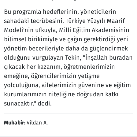
Bu programla hedeflerinin, yöneticilerin
sahadaki tecrübesini, Türkiye Yüzyılı Maarif
Modeli'nin ufkuyla, Milli Eğitim Akademisinin
bilimsel birikimiyle ve çağın gerektirdiği yeni
yönetim becerileriyle daha da güçlendirmek
olduğunu vurgulayan Tekin, "İnşallah buradan
çıkacak her kazanım, öğretmenlerimizin
emeğine, öğrencilerimizin yetişme
yolculuğuna, ailelerimizin güvenine ve eğitim
kurumlarımızın niteliğine doğrudan katkı
sunacaktır." dedi.
Muhabir:
Vildan A.