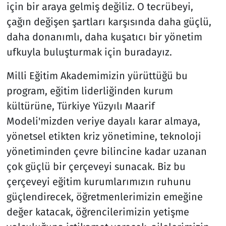
için bir araya gelmiş değiliz. O tecrübeyi,
çağın değişen şartları karşısında daha güçlü,
daha donanımlı, daha kuşatıcı bir yönetim
ufkuyla buluşturmak için buradayız.
Milli Eğitim Akademimizin yürüttüğü bu
program, eğitim liderliğinden kurum
kültürüne, Türkiye Yüzyılı Maarif
Modeli'mizden veriye dayalı karar almaya,
yönetsel etikten kriz yönetimine, teknoloji
yönetiminden çevre bilincine kadar uzanan
çok güçlü bir çerçeveyi sunacak. Biz bu
çerçeveyi eğitim kurumlarımızın ruhunu
güçlendirecek, öğretmenlerimizin emeğine
değer katacak, öğrencilerimizin yetişme