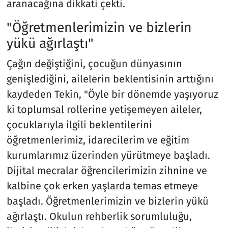
aranacağına dikkati çekti.
"Öğretmenlerimizin ve bizlerin
yükü ağırlaştı"
Çağın değiştiğini, çocuğun dünyasının
genişlediğini, ailelerin beklentisinin arttığını
kaydeden Tekin, "Öyle bir dönemde yaşıyoruz
ki toplumsal rollerine yetişemeyen aileler,
çocuklarıyla ilgili beklentilerini
öğretmenlerimiz, idarecilerim ve eğitim
kurumlarımız üzerinden yürütmeye başladı.
Dijital mecralar öğrencilerimizin zihnine ve
kalbine çok erken yaşlarda temas etmeye
başladı. Öğretmenlerimizin ve bizlerin yükü
ağırlaştı. Okulun rehberlik sorumluluğu,