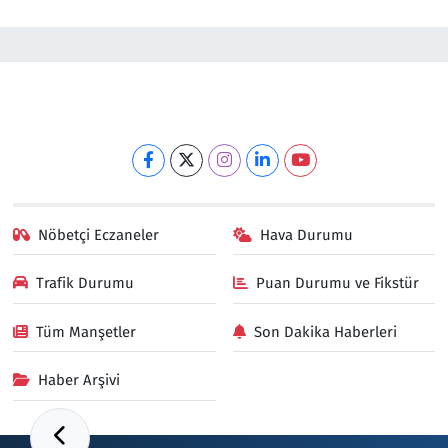
Nöbetçi Eczaneler
Hava Durumu
Trafik Durumu
Puan Durumu ve Fikstür
Tüm Manşetler
Son Dakika Haberleri
Haber Arşivi