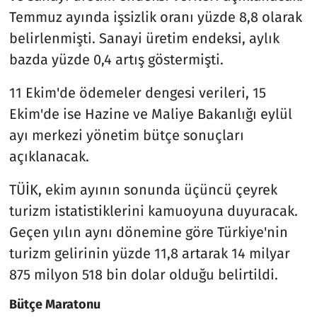
Temmuz ayında işsizlik oranı yüzde 8,8 olarak
belirlenmişti. Sanayi üretim endeksi, aylık
bazda yüzde 0,4 artış göstermişti.
11 Ekim'de ödemeler dengesi verileri, 15
Ekim'de ise Hazine ve Maliye Bakanlığı eylül
ayı merkezi yönetim bütçe sonuçları
açıklanacak.
TÜİK, ekim ayının sonunda üçüncü çeyrek
turizm istatistiklerini kamuoyuna duyuracak.
Geçen yılın aynı dönemine göre Türkiye'nin
turizm gelirinin yüzde 11,8 artarak 14 milyar
875 milyon 518 bin dolar olduğu belirtildi.
Bütçe Maratonu