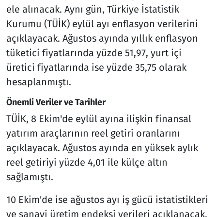
ele alınacak. Aynı gün, Türkiye İstatistik
Kurumu (TÜİK) eylül ayı enflasyon verilerini
açıklayacak. Ağustos ayında yıllık enflasyon
tüketici fiyatlarında yüzde 51,97, yurt içi
üretici fiyatlarında ise yüzde 35,75 olarak
hesaplanmıştı.
Önemli Veriler ve Tarihler
TÜİK, 8 Ekim'de eylül ayına ilişkin finansal
yatırım araçlarının reel getiri oranlarını
açıklayacak. Ağustos ayında en yüksek aylık
reel getiriyi yüzde 4,01 ile külçe altın
sağlamıştı.
10 Ekim'de ise ağustos ayı iş gücü istatistikleri
ve sanayi üretim endeksi verileri açıklanacak.