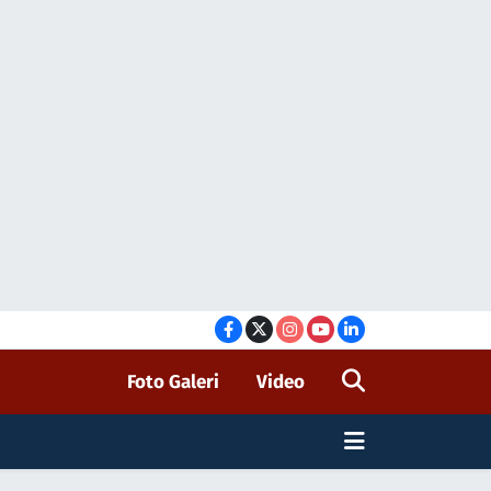
Foto Galeri
Video