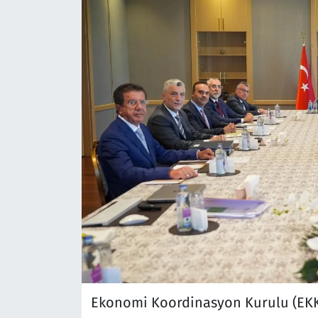
Ekonomi Koordinasyon Kurulu (EKK),