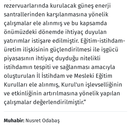
rezervuarlarında kurulacak güneş enerji
santrallerinden karşılanmasına yönelik
çalışmalar ele alınmış ve bu kapsamda
önümüzdeki dönemde ihtiyaç duyulan
yatırımlar istişare edilmiştir. Eğitim-istihdam-
üretim ilişkisinin güçlendirilmesi ile işgücü
piyasasının ihtiyaç duyduğu nitelikli
istihdamın tespiti ve sağlanması amacıyla
oluşturulan İl İstihdam ve Mesleki Eğitim
Kurulları ele alınmış, Kurul'un işlevselliğinin
ve etkinliğinin artırılmasına yönelik yapılan
çalışmalar değerlendirilmiştir.”
Muhabir:
Nusret Odabaş