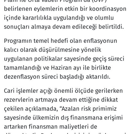
belirlenen eylemlerin etkin bir koordinasyon
içinde kararlılıkla uygulandığı ve olumlu
sonuçları almaya devam edileceği belirtildi.
Programın temel hedefi olan enflasyonun
kalıcı olarak düşürülmesine yönelik
uygulanan politikalar sayesinde geçiş süreci
tamamlandığı ve Haziran ayı ile birlikte
dezenflasyon süreci başladığı aktarıldı.
Cari işlemler açığı önemli ölçüde gerilerken
rezervlerin artmaya devam ettiğine dikkat
çekilen açıklamada, “Azalan risk primimiz
sayesinde ülkemizin dış finansmana erişimi
artarken finansman maliyetleri de