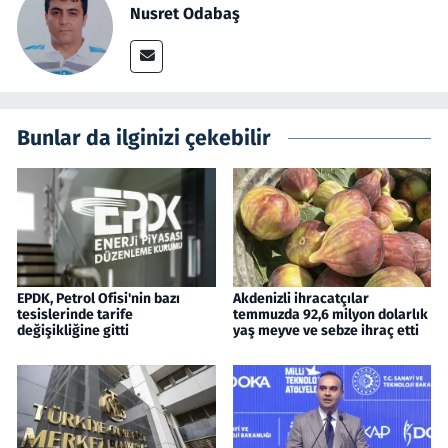
Nusret Odabaş
Bunlar da ilginizi çekebilir
EPDK, Petrol Ofisi'nin bazı
Akdenizli ihracatçılar
tesislerinde tarife
temmuzda 92,6 milyon dolarlık
değişikliğine gitti
yaş meyve ve sebze ihraç etti