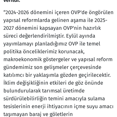
“2024-2026 dönemini içeren OVP'de öngörülen
yapısal reformlarda gelinen aşama ile 2025-
2027 dönemini kapsayan OVP'nin hazırlık
süreci değerlendirilmiştir. Eylül ayında
yayımlamayı planladığımız OVP ile temel
politika önceliklerimiz korunacak,
makroekonomik göstergeler ve yapısal reform
gündemimiz son gelişmeler çerçevesinde
katılımcı bir yaklaşımla gözden geçirilecektir.
İklim değişikliğinin etkileri de göz önünde
bulundurularak tarımsal üretimde
sürdürülebilirliğin temini amacıyla sulama
tesislerinin enerji ihtiyacının içme suyu amacı
taşımayan baraj ve göletlerin