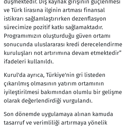
düşmektedir. Dış kaynak girişinin güçlenmesi
ve Türk lirasına ilginin artması finansal
istikrarı sağlamlaştırırken dezenflasyon
sürecimize pozitif katkı sağlamaktadır.
Programımızın oluşturduğu güven ortamı
sonucunda uluslararası kredi derecelendirme
kuruluşları not artırımına devam etmektedir”
ifadeleri kullanıldı.
Kurul'da ayrıca, Türkiye'nin gri listeden
çıkarılmış olmasının yatırım ortamının
iyileştirilmesi bakımından olumlu bir gelişme
olarak değerlendirdiği vurgulandı.
Son dönemde uygulamaya alınan kamuda
tasarruf ve verimliliği artırmaya yönelik