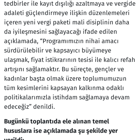
tedbirler ile kayıt dışılığı azaltmaya ve vergide
adaleti güçlendirmeye ilişkin düzenlemeleri
içeren yeni vergi paketi mali disiplinin daha
da iyileşmesini sağlayacağı ifade edilen
açıklamada, “Programımızın nihai amacı
sürdürülebilir ve kapsayıcı büyümeye
ulaşmak, fiyat istikrarının tesisi ile kalıcı refah
artışını sağlamaktır. Bu süreçte, gençler ve
kadınlar başta olmak üzere toplumumuzun
tüm kesimlerini kapsayan kalkınma odaklı
politikalarımızla istihdam sağlamaya devam
edeceğiz” denildi.
Bugünkü toplantıda ele alınan temel
hususlara ise açıklamada şu şekilde yer
verildi: