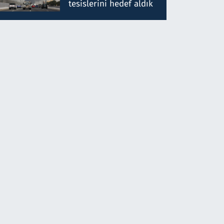
tesislerini hedef aldık