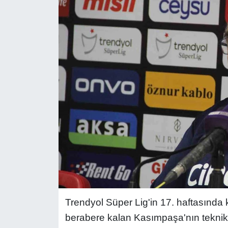
Trendyol Süper Lig'in 17. haftasında 
berabere kalan Kasımpaşa'nın teknik