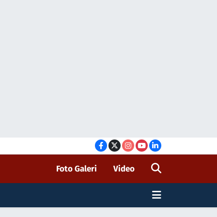
Foto Galeri
Video