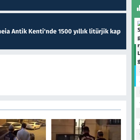
eia Antik Kenti'nde 1500 yıllık litürjik kap