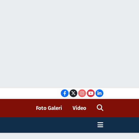
Foto Galeri
Video