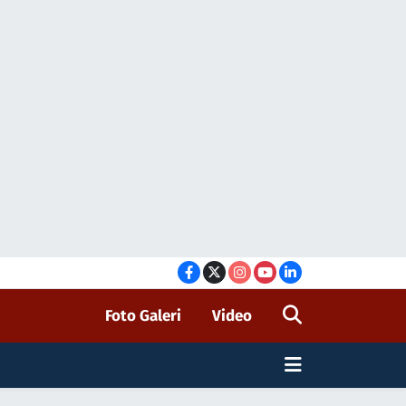
Foto Galeri
Video