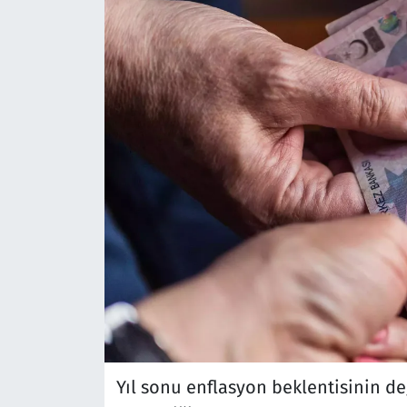
Yıl sonu enflasyon beklentisinin de