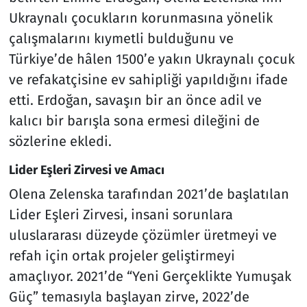
Ukraynalı çocukların korunmasına yönelik
çalışmalarını kıymetli bulduğunu ve
Türkiye’de hâlen 1500’e yakın Ukraynalı çocuk
ve refakatçisine ev sahipliği yapıldığını ifade
etti. Erdoğan, savaşın bir an önce adil ve
kalıcı bir barışla sona ermesi dileğini de
sözlerine ekledi.
Lider Eşleri Zirvesi ve Amacı
Olena Zelenska tarafından 2021’de başlatılan
Lider Eşleri Zirvesi, insani sorunlara
uluslararası düzeyde çözümler üretmeyi ve
refah için ortak projeler geliştirmeyi
amaçlıyor. 2021’de “Yeni Gerçeklikte Yumuşak
Güç” temasıyla başlayan zirve, 2022’de