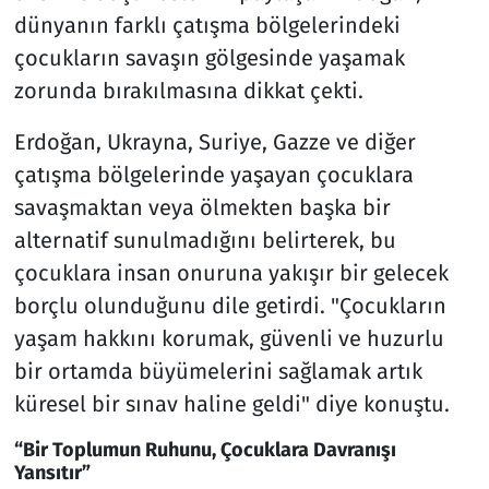
dünyanın farklı çatışma bölgelerindeki
çocukların savaşın gölgesinde yaşamak
zorunda bırakılmasına dikkat çekti.
Erdoğan, Ukrayna, Suriye, Gazze ve diğer
çatışma bölgelerinde yaşayan çocuklara
savaşmaktan veya ölmekten başka bir
alternatif sunulmadığını belirterek, bu
çocuklara insan onuruna yakışır bir gelecek
borçlu olunduğunu dile getirdi. "Çocukların
yaşam hakkını korumak, güvenli ve huzurlu
bir ortamda büyümelerini sağlamak artık
küresel bir sınav haline geldi" diye konuştu.
“Bir Toplumun Ruhunu, Çocuklara Davranışı
Yansıtır”