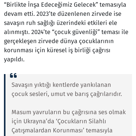
“Birlikte İnşa Edeceğimiz Gelecek” temasıyla
devam etti. 2023’te düzenlenen zirvede ise
savaşın ruh sağlığı üzerindeki etkileri ele
alınmıştı. 2024’te “çocuk güvenliği” teması ile
gerçekleşen zirvede dünya çocuklarının
korunması için küresel iş birliği çağrısı
yapıldı.
Savaşın yıktığı kentlerde yankılanan
çocuk sesleri, umut ve barış çağrılarıdır.
Masum yavruların bu çağrısına ses olmak
için Ukrayna’da ‘Çocukların Silahlı
Çatışmalardan Korunması’ temasıyla