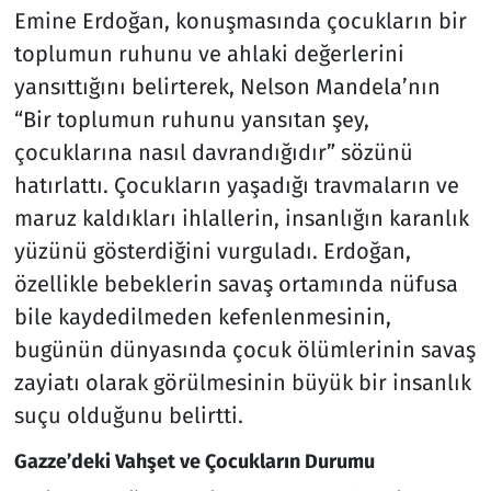
Emine Erdoğan, konuşmasında çocukların bir
toplumun ruhunu ve ahlaki değerlerini
yansıttığını belirterek, Nelson Mandela’nın
“Bir toplumun ruhunu yansıtan şey,
çocuklarına nasıl davrandığıdır” sözünü
hatırlattı. Çocukların yaşadığı travmaların ve
maruz kaldıkları ihlallerin, insanlığın karanlık
yüzünü gösterdiğini vurguladı. Erdoğan,
özellikle bebeklerin savaş ortamında nüfusa
bile kaydedilmeden kefenlenmesinin,
bugünün dünyasında çocuk ölümlerinin savaş
zayiatı olarak görülmesinin büyük bir insanlık
suçu olduğunu belirtti.
Gazze’deki Vahşet ve Çocukların Durumu