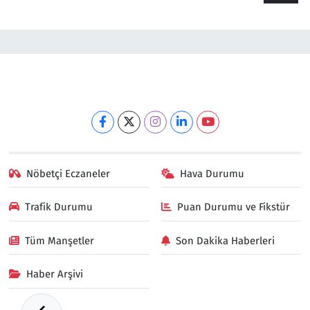
Nöbetçi Eczaneler
Hava Durumu
Trafik Durumu
Puan Durumu ve Fikstür
Tüm Manşetler
Son Dakika Haberleri
Haber Arşivi