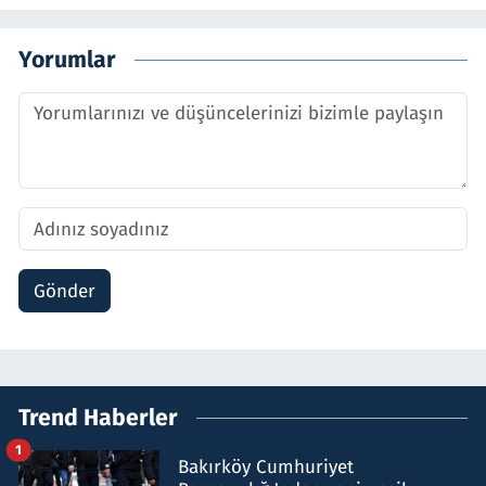
Yorumlar
Gönder
Trend Haberler
1
Bakırköy Cumhuriyet