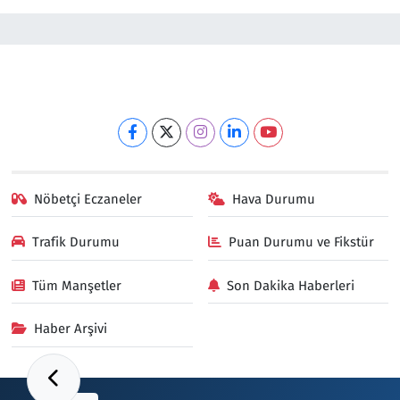
Nöbetçi Eczaneler
Hava Durumu
Trafik Durumu
Puan Durumu ve Fikstür
Tüm Manşetler
Son Dakika Haberleri
Haber Arşivi