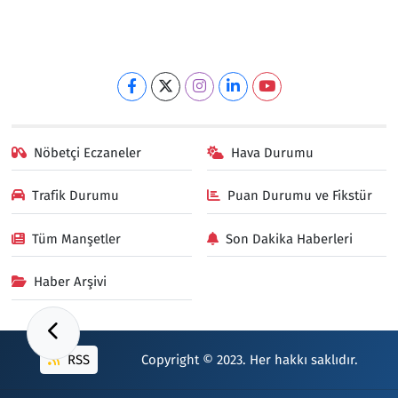
Nöbetçi Eczaneler
Hava Durumu
Trafik Durumu
Puan Durumu ve Fikstür
Tüm Manşetler
Son Dakika Haberleri
Haber Arşivi
RSS
Copyright © 2023. Her hakkı saklıdır.