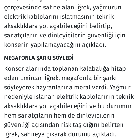
çerçevesinde sahne alan İğrek, yağmurun
elektrik kablolarını ıslatmasının teknik
aksaklıklara yol açabileceğini belirtip,
sanatçıların ve dinleyicilerin güvenliği için
konserin yapılamayacağını açıkladı.
MEGAFONLA ŞARKI SÖYLEDİ
Konser alanında toplanan kalabalığa hitap
eden Emircan İğrek, megafonla bir şarkı
söyleyerek hayranlarına moral verdi. Yağmur
nedeniyle ıslanan elektrik kablolarının teknik
aksaklıklara yol açabileceğini ve bu durumun
hem sanatçıların hem de dinleyicilerin
güvenliği açısından risk taşıdığını belirten
İğrek, sahneye çıkarak durumu açıkladı.