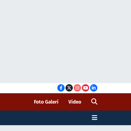
Foto Galeri
Video