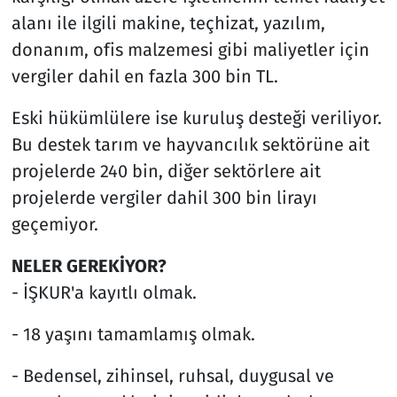
alanı ile ilgili makine, teçhizat, yazılım,
donanım, ofis malzemesi gibi maliyetler için
vergiler dahil en fazla 300 bin TL.
Eski hükümlülere ise kuruluş desteği veriliyor.
Bu destek tarım ve hayvancılık sektörüne ait
projelerde 240 bin, diğer sektörlere ait
projelerde vergiler dahil 300 bin lirayı
geçemiyor.
NELER GEREKİYOR?
- İŞKUR'a kayıtlı olmak.
- 18 yaşını tamamlamış olmak.
- Bedensel, zihinsel, ruhsal, duygusal ve