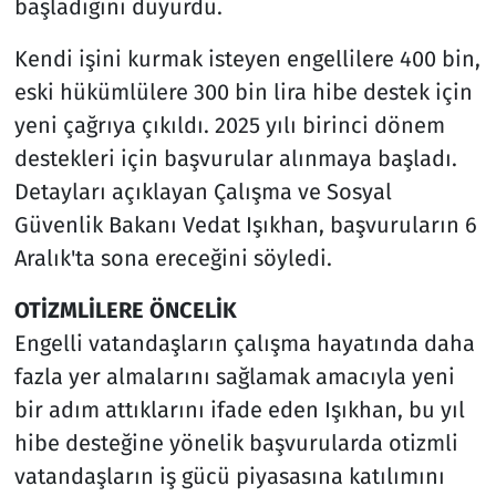
başladığını duyurdu.
Kendi işini kurmak isteyen engellilere 400 bin,
eski hükümlülere 300 bin lira hibe destek için
yeni çağrıya çıkıldı. 2025 yılı birinci dönem
destekleri için başvurular alınmaya başladı.
Detayları açıklayan Çalışma ve Sosyal
Güvenlik Bakanı Vedat Işıkhan, başvuruların 6
Aralık'ta sona ereceğini söyledi.
OTİZMLİLERE ÖNCELİK
Engelli vatandaşların çalışma hayatında daha
fazla yer almalarını sağlamak amacıyla yeni
bir adım attıklarını ifade eden Işıkhan, bu yıl
hibe desteğine yönelik başvurularda otizmli
vatandaşların iş gücü piyasasına katılımını