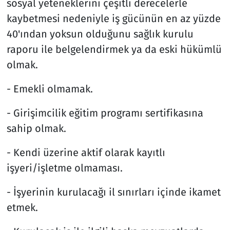
sosyal yeteneklerini çeşitli derecelerle
kaybetmesi nedeniyle iş gücünün en az yüzde
40'ından yoksun olduğunu sağlık kurulu
raporu ile belgelendirmek ya da eski hükümlü
olmak.
- Emekli olmamak.
- Girişimcilik eğitim programı sertifikasına
sahip olmak.
- Kendi üzerine aktif olarak kayıtlı
işyeri/işletme olmaması.
- İşyerinin kurulacağı il sınırları içinde ikamet
etmek.