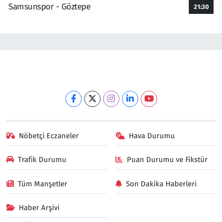
Samsunspor - Göztepe
21:30
Nöbetçi Eczaneler
Hava Durumu
Trafik Durumu
Puan Durumu ve Fikstür
Tüm Manşetler
Son Dakika Haberleri
Haber Arşivi