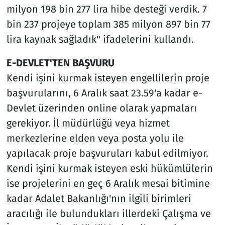
milyon 198 bin 277 lira hibe desteği verdik. 7
bin 237 projeye toplam 385 milyon 897 bin 77
lira kaynak sağladık" ifadelerini kullandı.
E-DEVLET'TEN BAŞVURU
Kendi işini kurmak isteyen engellilerin proje
başvurularını, 6 Aralık saat 23.59'a kadar e-
Devlet üzerinden online olarak yapmaları
gerekiyor. İl müdürlüğü veya hizmet
merkezlerine elden veya posta yolu ile
yapılacak proje başvuruları kabul edilmiyor.
Kendi işini kurmak isteyen eski hükümlülerin
ise projelerini en geç 6 Aralık mesai bitimine
kadar Adalet Bakanlığı'nın ilgili birimleri
aracılığı ile bulundukları illerdeki Çalışma ve