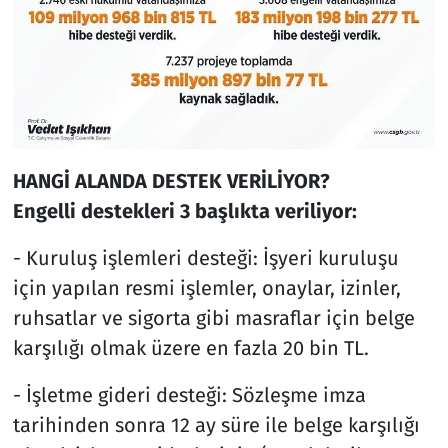
HANGİ ALANDA DESTEK VERİLİYOR?
Engelli destekleri 3 başlıkta veriliyor:
- Kuruluş işlemleri desteği: İşyeri kuruluşu
için yapılan resmi işlemler, onaylar, izinler,
ruhsatlar ve sigorta gibi masraflar için belge
karşılığı olmak üzere en fazla 20 bin TL.
- İşletme gideri desteği: Sözleşme imza
tarihinden sonra 12 ay süre ile belge karşılığı