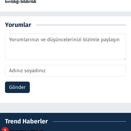
kırıldığı bildirildi
Yorumlar
Gönder
Trend Haberler
1