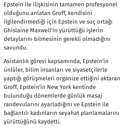
Epstein ile ilişkisinin tamamen profesyonel
olduğunu anlatan Groff, kendisini
ilgilendirmediği için Epstein ve suç ortağı
Ghislaine Maxwell'in yürüttüğü işlerin
detaylarını bilmesinin gerekli olmadığını
savundu.
Asistanlık görevi kapsamında, Epstein'in
ünlüler, bilim insanları ve siyasetçilerle
yaptığı görüşmeleri organize ettiğini aktaran
Groff, Epstein'in New York kentinde
bulunduğu dönemlerde günlük masaj
randevularını ayarladığını ve Epstein ile
bağlantılı kadınların seyahat planlamalarını
yürüttüğünü kaydetti.