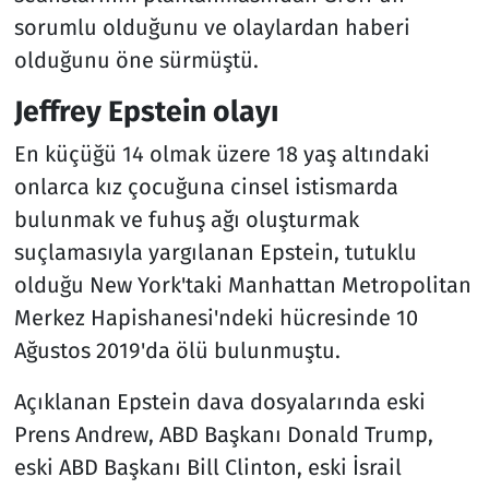
sorumlu olduğunu ve olaylardan haberi
olduğunu öne sürmüştü.
Jeffrey Epstein olayı
En küçüğü 14 olmak üzere 18 yaş altındaki
onlarca kız çocuğuna cinsel istismarda
bulunmak ve fuhuş ağı oluşturmak
suçlamasıyla yargılanan Epstein, tutuklu
olduğu New York'taki ​​​Manhattan Metropolitan
Merkez Hapishanesi'ndeki hücresinde 10
Ağustos 2019'da ölü bulunmuştu.
Açıklanan Epstein dava dosyalarında eski
Prens Andrew, ABD Başkanı Donald Trump,
eski ABD Başkanı Bill Clinton, eski İsrail