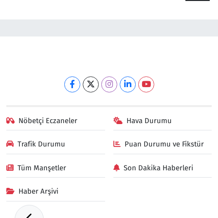
Nöbetçi Eczaneler
Hava Durumu
Trafik Durumu
Puan Durumu ve Fikstür
Tüm Manşetler
Son Dakika Haberleri
Haber Arşivi