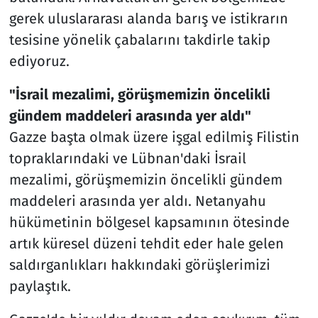
gerek uluslararası alanda barış ve istikrarın
tesisine yönelik çabalarını takdirle takip
ediyoruz.
"İsrail mezalimi, görüşmemizin öncelikli
gündem maddeleri arasında yer aldı"
Gazze başta olmak üzere işgal edilmiş Filistin
topraklarındaki ve Lübnan'daki İsrail
mezalimi, görüşmemizin öncelikli gündem
maddeleri arasında yer aldı. Netanyahu
hükümetinin bölgesel kapsamının ötesinde
artık küresel düzeni tehdit eder hale gelen
saldırganlıkları hakkındaki görüşlerimizi
paylaştık.