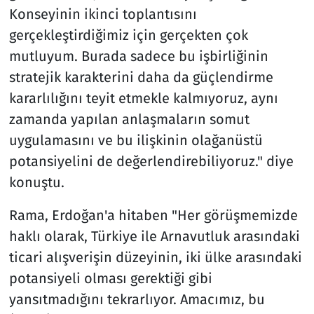
Konseyinin ikinci toplantısını
gerçekleştirdiğimiz için gerçekten çok
mutluyum. Burada sadece bu işbirliğinin
stratejik karakterini daha da güçlendirme
kararlılığını teyit etmekle kalmıyoruz, aynı
zamanda yapılan anlaşmaların somut
uygulamasını ve bu ilişkinin olağanüstü
potansiyelini de değerlendirebiliyoruz." diye
konuştu.
Rama, Erdoğan'a hitaben "Her görüşmemizde
haklı olarak, Türkiye ile Arnavutluk arasındaki
ticari alışverişin düzeyinin, iki ülke arasındaki
potansiyeli olması gerektiği gibi
yansıtmadığını tekrarlıyor. Amacımız, bu