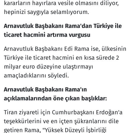
kararların hayırlara vesile olmasını diliyor,
hepinizi saygıyla selamlıyorum.
Arnavutluk Başbakanı Rama'dan Türkiye ile
ticaret hacmini artırma vurgusu
Arnavutluk Başbakanı Edi Rama ise, ülkesinin
Türkiye ile ticaret hacmini en kısa sürede 2
milyar euro düzeyine ulaştırmayı
amaçladıklarını söyledi.
Arnavutluk Başbakanı Rama'ın
açıklamalarından öne çıkan başlıklar:
Tiran ziyareti için Cumhurbaşkanı Erdoğan'a
teşekkürlerini ve en içten şükranlarını dile
getiren Rama, "Yüksek Düzeyli İşbirliği