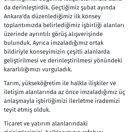
da derinleştirdik. Geçtiğimiz şubat ayında
Ankara'da düzenlediğimiz ilk konsey
toplantımızda belirlediğimiz işbirliği alanları
üzerinde ayrıntılı görüş alışverişinde
bulunduk. Ayrıca imzaladığımız ortak
bildiriyle konseyimizin çeşitli alanlarda
geliştirilmesi ve derinleştirilmesi yönündeki
kararlılığımızı vurguladık.
Tarım, yükseköğretim ile halkla ilişkiler ve
iletişim alanlarında az önce imzaladığımız üç
anlaşmayla işbirliğimizi ilerletme irademizi
teyit etmiş olduk.
Ticaret ve yatırım alanlarındaki