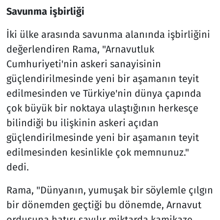
Savunma işbirliği
İki ülke arasında savunma alanında işbirliğini
değerlendiren Rama, "Arnavutluk
Cumhuriyeti'nin askeri sanayisinin
güçlendirilmesinde yeni bir aşamanın teyit
edilmesinden ve Türkiye'nin dünya çapında
çok büyük bir noktaya ulaştığının herkesçe
bilindiği bu ilişkinin askeri açıdan
güçlendirilmesinde yeni bir aşamanın teyit
edilmesinden kesinlikle çok memnunuz."
dedi.
Rama, "Dünyanın, yumuşak bir söylemle çılgın
bir dönemden geçtiği bu dönemde, Arnavut
ordusuna hatırı sayılır miktarda kamikaze