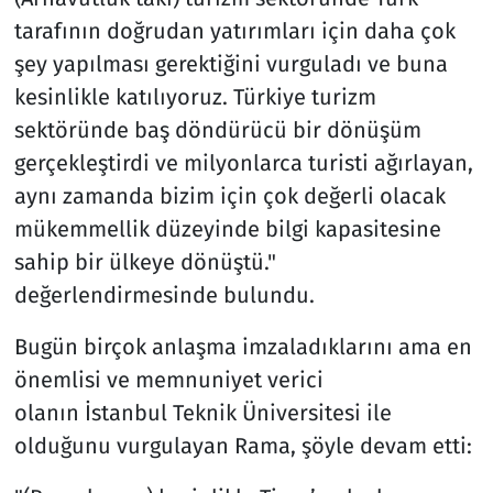
tarafının doğrudan yatırımları için daha çok
şey yapılması gerektiğini vurguladı ve buna
kesinlikle katılıyoruz. Türkiye turizm
sektöründe baş döndürücü bir dönüşüm
gerçekleştirdi ve milyonlarca turisti ağırlayan,
aynı zamanda bizim için çok değerli olacak
mükemmellik düzeyinde bilgi kapasitesine
sahip bir ülkeye dönüştü."
değerlendirmesinde bulundu.
Bugün birçok anlaşma imzaladıklarını ama en
önemlisi ve memnuniyet verici
olanın İstanbul Teknik Üniversitesi ile
olduğunu vurgulayan Rama, şöyle devam etti: