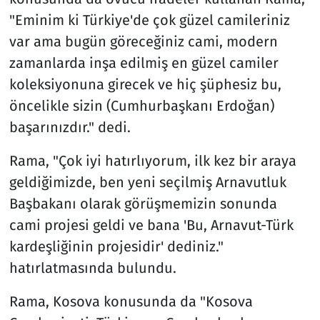
"Eminim ki Türkiye'de çok güzel camileriniz
var ama bugün göreceğiniz cami, modern
zamanlarda inşa edilmiş en güzel camiler
koleksiyonuna girecek ve hiç şüphesiz bu,
öncelikle sizin (Cumhurbaşkanı Erdoğan)
başarınızdır." dedi.
Rama, "Çok iyi hatırlıyorum, ilk kez bir araya
geldiğimizde, ben yeni seçilmiş Arnavutluk
Başbakanı olarak görüşmemizin sonunda
cami projesi geldi ve bana 'Bu, Arnavut-Türk
kardeşliğinin projesidir' dediniz."
hatırlatmasında bulundu.
Rama, Kosova konusunda da "Kosova