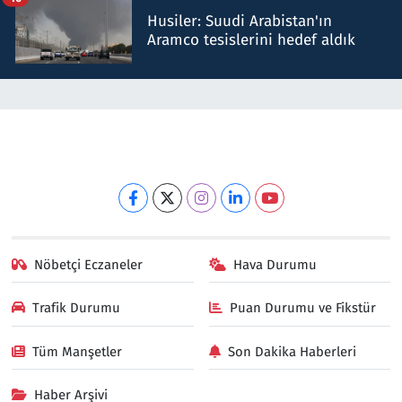
Husiler: Suudi Arabistan'ın
Aramco tesislerini hedef aldık
Nöbetçi Eczaneler
Hava Durumu
Trafik Durumu
Puan Durumu ve Fikstür
Tüm Manşetler
Son Dakika Haberleri
Haber Arşivi