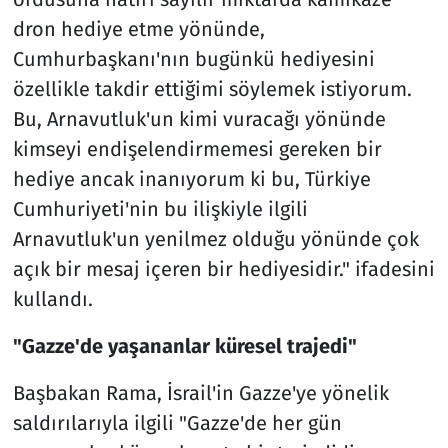
dron hediye etme yönünde,
Cumhurbaşkanı'nın bugünkü hediyesini
özellikle takdir ettiğimi söylemek istiyorum.
Bu, Arnavutluk'un kimi vuracağı yönünde
kimseyi endişelendirmemesi gereken bir
hediye ancak inanıyorum ki bu, Türkiye
Cumhuriyeti'nin bu ilişkiyle ilgili
Arnavutluk'un yenilmez olduğu yönünde çok
açık bir mesaj içeren bir hediyesidir." ifadesini
kullandı.
"Gazze'de yaşananlar küresel trajedi"
Başbakan Rama, İsrail'in Gazze'ye yönelik
saldırılarıyla ilgili "Gazze'de her gün