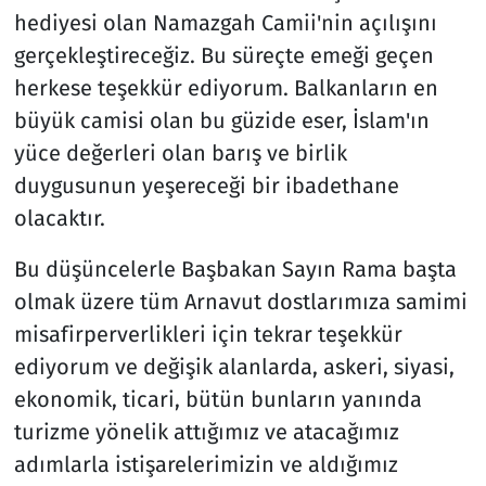
hediyesi olan Namazgah Camii'nin açılışını
gerçekleştireceğiz. Bu süreçte emeği geçen
herkese teşekkür ediyorum. Balkanların en
büyük camisi olan bu güzide eser, İslam'ın
yüce değerleri olan barış ve birlik
duygusunun yeşereceği bir ibadethane
olacaktır.
Bu düşüncelerle Başbakan Sayın Rama başta
olmak üzere tüm Arnavut dostlarımıza samimi
misafirperverlikleri için tekrar teşekkür
ediyorum ve değişik alanlarda, askeri, siyasi,
ekonomik, ticari, bütün bunların yanında
turizme yönelik attığımız ve atacağımız
adımlarla istişarelerimizin ve aldığımız