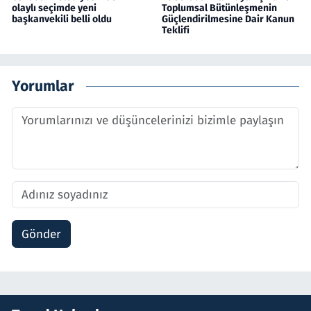
olaylı seçimde yeni
Toplumsal Bütünleşmenin
başkanvekili belli oldu
Güçlendirilmesine Dair Kanun
Teklifi
Yorumlar
Gönder