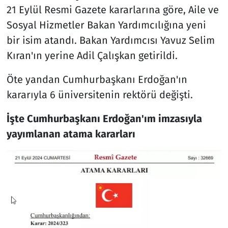
21 Eylül Resmi Gazete kararlarına göre, Aile ve
Sosyal Hizmetler Bakan Yardımcılığına yeni
bir isim atandı. Bakan Yardımcısı Yavuz Selim
Kıran'ın yerine Adil Çalışkan getirildi.
Öte yandan Cumhurbaşkanı Erdoğan'ın
kararıyla 6 üniversitenin rektörü değişti.
İşte Cumhurbaşkanı Erdoğan'ım imzasıyla
yayımlanan atama kararları