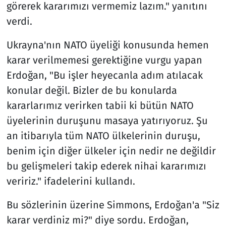
görerek kararımızı vermemiz lazım." yanıtını
verdi.
Ukrayna'nın NATO üyeliği konusunda hemen
karar verilmemesi gerektiğine vurgu yapan
Erdoğan, "Bu işler heyecanla adım atılacak
konular değil. Bizler de bu konularda
kararlarımız verirken tabii ki bütün NATO
üyelerinin duruşunu masaya yatırıyoruz. Şu
an itibarıyla tüm NATO ülkelerinin duruşu,
benim için diğer ülkeler için nedir ne değildir
bu gelişmeleri takip ederek nihai kararımızı
veririz." ifadelerini kullandı.
Bu sözlerinin üzerine Simmons, Erdoğan'a "Siz
karar verdiniz mi?" diye sordu. Erdoğan,