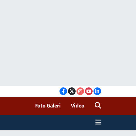
Foto Galeri
Video