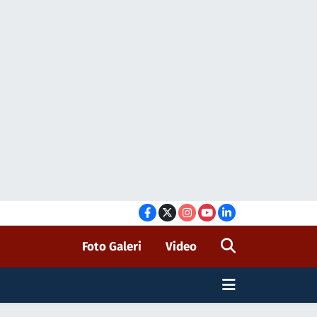
Foto Galeri
Video