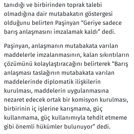
tanıdığı ve birbirinden toprak talebi
olmadığına dair mutabakatın göstergesi
olduğunu belirten Paşinyan “Geriye sadece
barış anlaşmasını imzalamak kaldı” dedi.
Paşinyan, anlaşmanın mutabakata varılan
maddelerle imzalanmasının, kalan sıkıntıların
çözümünü kolaylaştıracağını belirterek “Barış
anlaşması taslağının mutabakata varılan
maddelerinde diplomatik ilişkilerin
kurulması, maddelerin uygulanmasına
nezaret edecek ortak bir komisyon kurulması,
birbirinin iç işlerine karışmama, güç
kullanmama, güç kullanımıyla tehdit etmeme
gibi önemli hükümler bulunuyor” dedi.