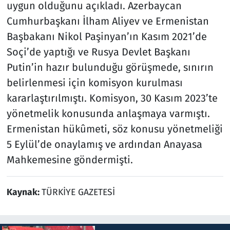
uygun olduğunu açıkladı. Azerbaycan
Cumhurbaşkanı İlham Aliyev ve Ermenistan
Başbakanı Nikol Paşinyan’ın Kasım 2021’de
Soçi’de yaptığı ve Rusya Devlet Başkanı
Putin’in hazır bulunduğu görüşmede, sınırın
belirlenmesi için komisyon kurulması
kararlaştırılmıştı. Komisyon, 30 Kasım 2023’te
yönetmelik konusunda anlaşmaya varmıştı.
Ermenistan hükûmeti, söz konusu yönetmeliği
5 Eylül’de onaylamış ve ardından Anayasa
Mahkemesine göndermişti.
Kaynak:
TÜRKİYE GAZETESİ