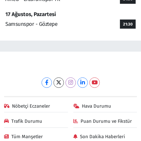
17 Ağustos, Pazartesi
Samsunspor - Göztepe
21:30
Nöbetçi Eczaneler
Hava Durumu
Trafik Durumu
Puan Durumu ve Fikstür
Tüm Manşetler
Son Dakika Haberleri