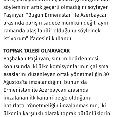
söyleminin artık geçerli olmadığını söyleyen
Paşinyan “Bugün Ermenistan ile Azerbaycan
arasında barışın sadece mümkün değil, aynı
zamanda ulaşılabilir olduğunu söylemek
istiyorum” ifadesini kullandı.
TOPRAK TALEBİ OLMAYACAK
Başbakan Paşinyan, sınırın belirlenmesi
konusunda iki ülke komisyonlarının çalışma
esaslarını düzenleyen ortak yönetmeliğin 30
Ağustos’ta imzalandığını, bunun da
Ermenistan ile Azerbaycan arasında
imzalanan ilk kanuni belge olduğunu
hatırlattı. Yönetmeliğin imzalanmasının, iki
ülkenin karşılıklı olarak toprak bütünlüklerini