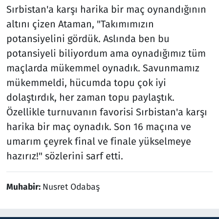
Sırbistan'a karşı harika bir maç oynandığının
altını çizen Ataman, "Takımımızın
potansiyelini gördük. Aslında ben bu
potansiyeli biliyordum ama oynadığımız tüm
maçlarda mükemmel oynadık. Savunmamız
mükemmeldi, hücumda topu çok iyi
dolaştırdık, her zaman topu paylaştık.
Özellikle turnuvanın favorisi Sırbistan'a karşı
harika bir maç oynadık. Son 16 maçına ve
umarım çeyrek final ve finale yükselmeye
hazırız!" sözlerini sarf etti.
Muhabir:
Nusret Odabaş