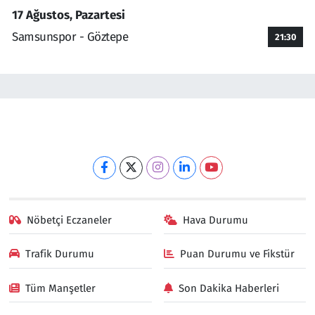
17 Ağustos, Pazartesi
Samsunspor - Göztepe
21:30
Nöbetçi Eczaneler
Hava Durumu
Trafik Durumu
Puan Durumu ve Fikstür
Tüm Manşetler
Son Dakika Haberleri