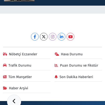
Nöbetçi Eczaneler
Hava Durumu
Trafik Durumu
Puan Durumu ve Fikstür
Tüm Manşetler
Son Dakika Haberleri
Haber Arşivi