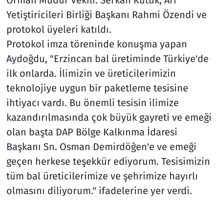
Yetiştiricileri Birliği Başkanı Rahmi Özendi ve
protokol üyeleri katıldı.
Protokol imza töreninde konuşma yapan
Aydoğdu, "Erzincan bal üretiminde Türkiye'de
ilk onlarda. İlimizin ve üreticilerimizin
teknolojiye uygun bir paketleme tesisine
ihtiyacı vardı. Bu önemli tesisin ilimize
kazandırılmasında çok büyük gayreti ve emeği
olan başta DAP Bölge Kalkınma İdaresi
Başkanı Sn. Osman Demirdöğen'e ve emeği
geçen herkese teşekkür ediyorum. Tesisimizin
tüm bal üreticilerimize ve şehrimize hayırlı
olmasını diliyorum." ifadelerine yer verdi.