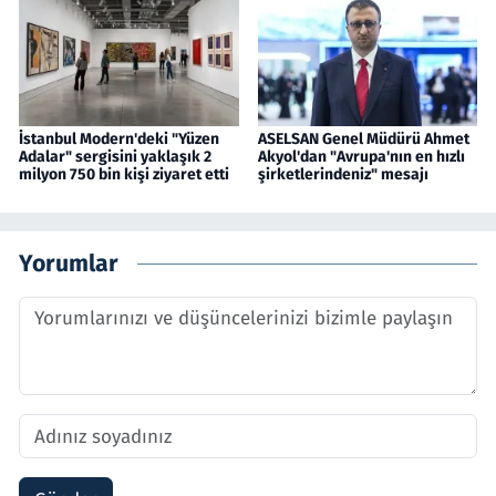
İstanbul Modern'deki "Yüzen
ASELSAN Genel Müdürü Ahmet
Adalar" sergisini yaklaşık 2
Akyol'dan "Avrupa'nın en hızlı
milyon 750 bin kişi ziyaret etti
şirketlerindeniz" mesajı
Yorumlar