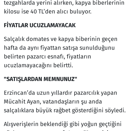
tezgahlarda yerini alırken, kapya biberlerinin
kilosu ise 40 TL’den alıcı buluyor.
FİYATLAR UCUZLAMAYACAK
Salçalık domates ve kapya biberinin geçen
hafta da aynı fiyattan satışa sunulduğunu
belirten pazarcı esnafı, fiyatların
ucuzlamayacağını belirtti.
"SATIŞLARDAN MEMNUNUZ"
Erzincan’da uzun yıllardır pazarcılık yapan
Mücahit Ayan, vatandaşların şu anda
salçalıklara büyük rağbet gösterdiğini söyledi.
Alışverişlerin beklendiği gibi yoğun geçtiğini