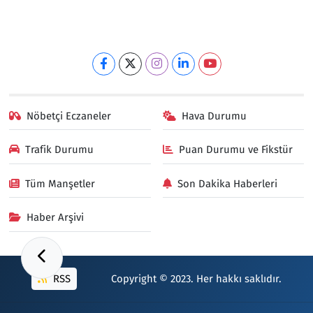
Nöbetçi Eczaneler
Hava Durumu
Trafik Durumu
Puan Durumu ve Fikstür
Tüm Manşetler
Son Dakika Haberleri
Haber Arşivi
RSS
Copyright © 2023. Her hakkı saklıdır.