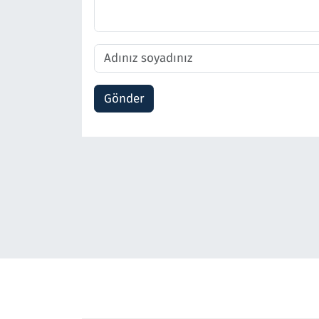
Gönder