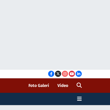
Foto Galeri
Video