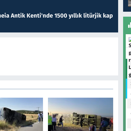
eia Antik Kenti'nde 1500 yıllık litürjik kap