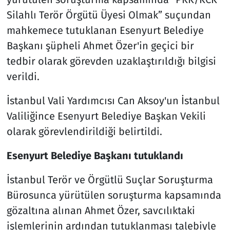
Silahlı Terör Örgütü Üyesi Olmak” suçundan
mahkemece tutuklanan Esenyurt Belediye
Başkanı şüpheli Ahmet Özer'in geçici bir
tedbir olarak görevden uzaklaştırıldığı bilgisi
verildi.
İstanbul Vali Yardımcısı Can Aksoy'un İstanbul
Valiliğince Esenyurt Belediye Başkan Vekili
olarak görevlendirildiği belirtildi.
Esenyurt Belediye Başkanı tutuklandı
İstanbul Terör ve Örgütlü Suçlar Soruşturma
Bürosunca yürütülen soruşturma kapsamında
gözaltına alınan Ahmet Özer, savcılıktaki
işlemlerinin ardından tutuklanması talebiyle