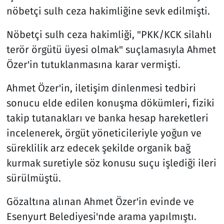
nöbetçi sulh ceza hakimliğine sevk edilmişti.
Nöbetçi sulh ceza hakimliği, "PKK/KCK silahlı
terör örgütü üyesi olmak" suçlamasıyla Ahmet
Özer'in tutuklanmasına karar vermişti.
Ahmet Özer'in, iletişim dinlenmesi tedbiri
sonucu elde edilen konuşma dökümleri, fiziki
takip tutanakları ve banka hesap hareketleri
incelenerek, örgüt yöneticileriyle yoğun ve
süreklilik arz edecek şekilde organik bağ
kurmak suretiyle söz konusu suçu işlediği ileri
sürülmüştü.
Gözaltına alınan Ahmet Özer'in evinde ve
Esenyurt Belediyesi'nde arama yapılmıştı.