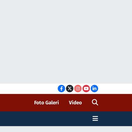
Foto Galeri
Video