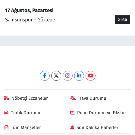
17 Ağustos, Pazartesi
Samsunspor - Göztepe
21:30
Nöbetçi Eczaneler
Hava Durumu
Trafik Durumu
Puan Durumu ve Fikstür
Tüm Manşetler
Son Dakika Haberleri