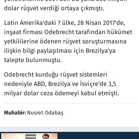
dolar rüşvet verdiği ortaya çıkmıştı.
Latin Amerika'daki 7 ülke, 28 Nisan 2017'de,
inşaat firması Odebrecht tarafından hükümet
yetkililerine ödenen rüşvet soruşturmasına
ilişkin bilgi paylaşılması için Brezilya'ya
talepte bulunmuştu.
Odebrecht kurduğu rüşvet sistemleri
nedeniyle ABD, Brezilya ve İsviçre'de 3,5
milyar dolar ceza ödemeyi kabul etmişti.
Muhabir:
Nusret Odabaş