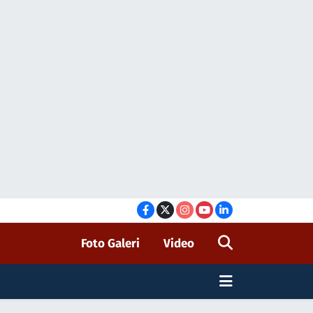
Foto Galeri
Video