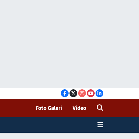
Foto Galeri
Video