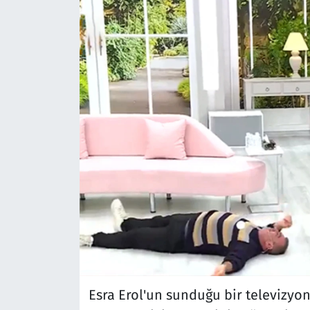
Esra Erol'un sunduğu bir televizyo