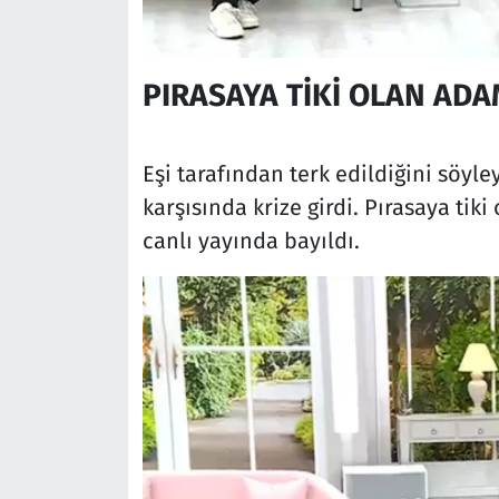
PIRASAYA TİKİ OLAN ADA
Eşi tarafından terk edildiğini söyley
karşısında krize girdi. Pırasaya ti
canlı yayında bayıldı.