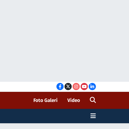
Foto Galeri
Video