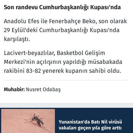
Son randevu Cumhurbaşkanlığı Kupası'nda
Anadolu Efes ile Fenerbahçe Beko, son olarak
29 Eylül'deki Cumhurbaşkanlığı Kupası'nda
karşılaştı.
Lacivert-beyazlılar, Basketbol Gelişim
Merkezi'nin açılışının yapıldığı müsabakada
rakibini 83-82 yenerek kupanın sahibi oldu.
Muhabir:
Nusret Odabaş
Yunanistan'da Batı Nil virüsü
vakaları geçen yıla göre arttı