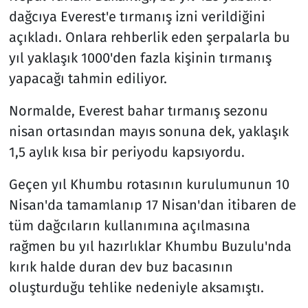
dağcıya Everest'e tırmanış izni verildiğini
açıkladı. Onlara rehberlik eden şerpalarla bu
yıl yaklaşık 1000'den fazla kişinin tırmanış
yapacağı tahmin ediliyor.
Normalde, Everest bahar tırmanış sezonu
nisan ortasından mayıs sonuna dek, yaklaşık
1,5 aylık kısa bir periyodu kapsıyordu.
Geçen yıl Khumbu rotasının kurulumunun 10
Nisan'da tamamlanıp 17 Nisan'dan itibaren de
tüm dağcıların kullanımına açılmasına
rağmen bu yıl hazırlıklar Khumbu Buzulu'nda
kırık halde duran dev buz bacasının
oluşturduğu tehlike nedeniyle aksamıştı.