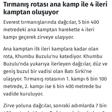
Tırmanış rotası ana kamp ile 4 ileri
kamptan oluşuyor
Everest tırmanışlarında dağcılar, 5 bin 400
metredeki ana kamptan hareketle 4 ileri
kampı geçerek zirveye ulaşıyor.
Ana kamptan ilk ileri kamplara kadar olan
rota, Khumbu Buzulu'nu katediyor. Khumbu
Buzulu'nda yukarıya ilerleyen dağcılar, düz ve
geniş buzul bir vadisi olan Batı Sirki'ne
ulaşıyor. Tırmanış rotasının 1. kampı 6 bin 100
metrede, 2. kampı ise 6 bin 400 metrede bu
vadide kuruluyor.
Zirve yoluna dağcılar, sonraki adımlarda 7 bin