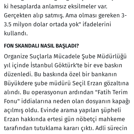
ki hesaplarda anlamsız eksilmeler var.
Gerçekten alıp satmış. Ama olması gereken 3-
3.5 milyon dolar ortada yok" ifadelerini
kullandı.
FON SKANDALI NASIL BAŞLADI?
Organize Suçlarla Mücadele Şube Müdürlüğü
yıl içinde İstanbul Göktürk'te bir eve baskın
düzenledi. Bu baskında özel bir bankanın
Büyükdere şube müdürü Seçil Erzan gözaltına
alındı. Bu operasyonun ardından "Fatih Terim
Fonu" iddialarına neden olan dosyanın kapağı
açılmış oldu. Evinde arama yapılan şüpheli
Erzan hakkında ertesi gün nöbetçi mahkeme
tarafından tutuklama kararı çıktı. Adli sürecin