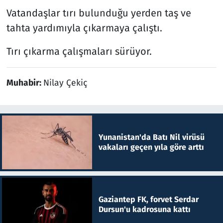
Vatandaşlar tırı bulunduğu yerden taş ve
tahta yardımıyla çıkarmaya çalıştı.
Tırı çıkarma çalışmaları sürüyor.
Muhabir:
Nilay Çekiç
Yunanistan'da Batı Nil virüsü
vakaları geçen yıla göre arttı
Gaziantep FK, forvet Serdar
Dursun'u kadrosuna kattı