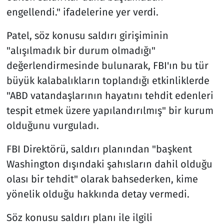
engellendi." ifadelerine yer verdi.
Patel, söz konusu saldırı girişiminin
"alışılmadık bir durum olmadığı"
değerlendirmesinde bulunarak, FBI'ın bu tür
büyük kalabalıkların toplandığı etkinliklerde
"ABD vatandaşlarının hayatını tehdit edenleri
tespit etmek üzere yapılandırılmış" bir kurum
olduğunu vurguladı.
FBI Direktörü, saldırı planından "başkent
Washington dışındaki şahısların dahil olduğu
olası bir tehdit" olarak bahsederken, kime
yönelik olduğu hakkında detay vermedi.
Söz konusu saldırı planı ile ilgili