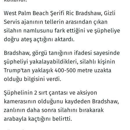
West Palm Beach Şerifi Ric Bradshaw, Gizli
Servis ajanının tellerin arasından çıkan
silahın namlusunu fark ettiğini ve şüpheliye
doğru ateş açtığını aktardı.
Bradshaw, görgü tanığının ifadesi sayesinde
şüpheliyi yakalayabildikleri, silahlı kişinin
Trump'tan yaklaşık 400-500 metre uzakta
olduğu bilgisini verdi.
Şüphelinin 2 sırt çantası ve aksiyon
kamerasının olduğunu kaydeden Bradshaw,
zanlının daha sonra silahını bırakarak
arabayla kaçtığını belirtti.