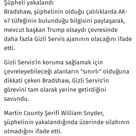
Şüpheli yakalandı
Bradshaw, şüphelinin olduğu çalılıklarda AK-
47 tüfeğinin bulunduğu bilgisini paylaşarak,
mevcut başkan Trump olsaydı çevresinde
daha fazla Gizli Servis ajanının olacağını ifade
etti.
Gizli Servis'in koruma sağlamak için
çevreleyebileceği alanların "sınırlı" olduğuna
dikkati çeken Bradshaw, Gizli Servis'in
görevini tam olarak yerine getirdiğini
savundu.
Martin County Şerifi William Snyder,
şüphelinin yakalandığında üzerinde silahının
olmadığını ifade etti.