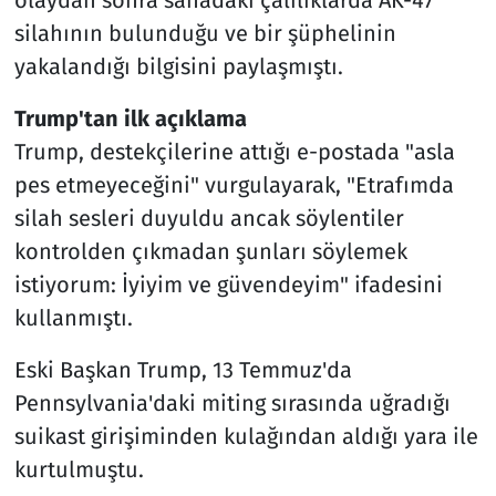
silahının bulunduğu ve bir şüphelinin
yakalandığı bilgisini paylaşmıştı.
Trump'tan ilk açıklama
Trump, destekçilerine attığı e-postada "asla
pes etmeyeceğini" vurgulayarak, "Etrafımda
silah sesleri duyuldu ancak söylentiler
kontrolden çıkmadan şunları söylemek
istiyorum: İyiyim ve güvendeyim" ifadesini
kullanmıştı.
Eski Başkan Trump, 13 Temmuz'da
Pennsylvania'daki miting sırasında uğradığı
suikast girişiminden kulağından aldığı yara ile
kurtulmuştu.