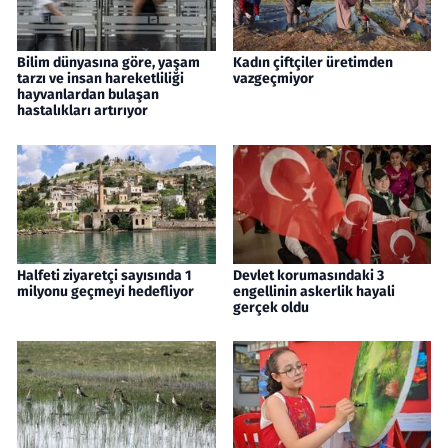
Bilim dünyasına göre, yaşam
Kadın çiftçiler üretimden
tarzı ve insan hareketliliği
vazgeçmiyor
hayvanlardan bulaşan
hastalıkları artırıyor
Halfeti ziyaretçi sayısında 1
Devlet korumasındaki 3
milyonu geçmeyi hedefliyor
engellinin askerlik hayali
gerçek oldu