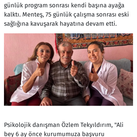
günlük program sonrası kendi başına ayağa
kalktı. Menteş, 75 günlük çalışma sonrası eski
sağlığına kavuşarak hayatına devam etti.
Psikolojik danışman Özlem Tekyıldırım, "Ali
bey 6 ay önce kurumumuza başvuru