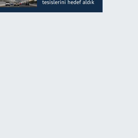
tesislerini hedef aldık