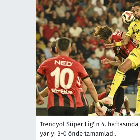
Trendyol Süper Lig'in 4. haftasında
yarıyı 3-0 önde tamamladı.