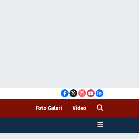
Foto Galeri
Video