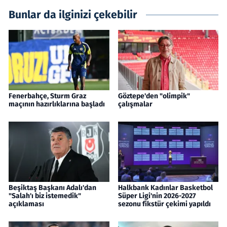
Bunlar da ilginizi çekebilir
Fenerbahçe, Sturm Graz
Göztepe'den "olimpik"
maçının hazırlıklarına başladı
çalışmalar
Beşiktaş Başkanı Adalı'dan
Halkbank Kadınlar Basketbol
"Salah'ı biz istemedik"
Süper Ligi'nin 2026-2027
açıklaması
sezonu fikstür çekimi yapıldı