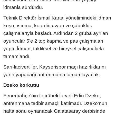
idmanla sürdürdü.
Teknik Direktör İsmail Kartal yönetimindeki idman
koşu, ısınma, koordinasyon ve çabukluk
çalışmalarıyla başladı. Ardından 2 gruba ayrılan
oyuncular 5’e 2 top kapma ve pas çalışmaları
yaptı. İdman, taktiksel ve bireysel çalışmalarla
tamamlandı.
Sarı-lacivertliler, Kayserispor maçı hazırlıklarını
yarın yapacağı antrenmanla tamamlayacak.
Dzeko korkuttu
Fenerbahçe'nin tecrübeli forveti Edin Dzeko,
antrenmana tedbir amaçlı katılmadı. Dzeko’nun
hafta sonu oynanacak Galatasaray derbisinde