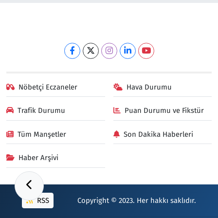
Nöbetçi Eczaneler
Hava Durumu
Trafik Durumu
Puan Durumu ve Fikstür
Tüm Manşetler
Son Dakika Haberleri
Haber Arşivi
RSS
Copyright © 2023. Her hakkı saklıdır.